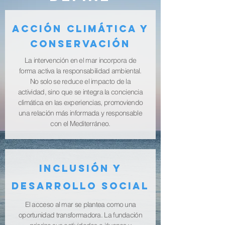
Acción climática y
CONSERVACIÓN
La intervención en el mar incorpora de
forma activa la responsabilidad ambiental.
No solo se reduce el impacto de la
actividad, sino que se integra la conciencia
climática en las experiencias, promoviendo
una relación más informada y responsable
con el Mediterráneo.
Inclusión y
desarrollo social
El acceso al mar se plantea como una
oportunidad transformadora. La fundación