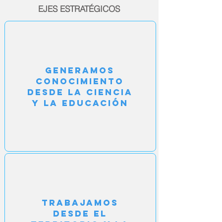
EJES ESTRATÉGICOS
Generamos
conocimiento
desde la ciencia
y la educación
Trabajamos
desde el