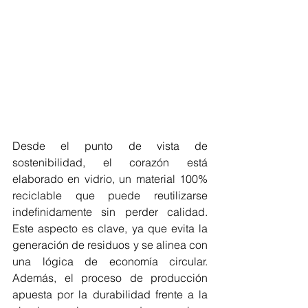
Desde el punto de vista de 
sostenibilidad, el corazón está 
elaborado en vidrio, un material 100% 
reciclable que puede reutilizarse 
indefinidamente sin perder calidad. 
Este aspecto es clave, ya que evita la 
generación de residuos y se alinea con 
una lógica de economía circular. 
Además, el proceso de producción 
apuesta por la durabilidad frente a la 