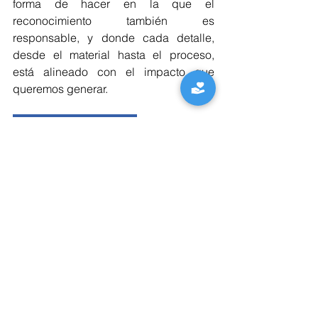
forma de hacer en la que el 
reconocimiento también es 
responsable, y donde cada detalle, 
desde el material hasta el proceso, 
está alineado con el impacto que 
queremos generar.
VER VIDEO REEL
Ver todo
Entradas recientes