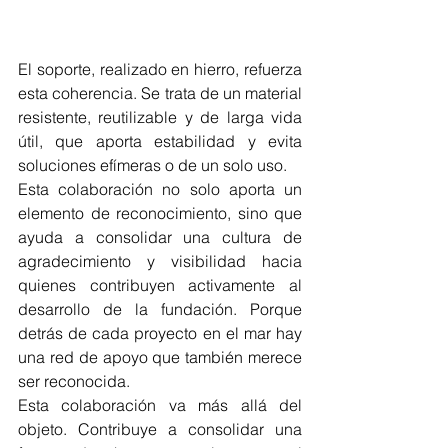
El soporte, realizado en hierro, refuerza 
esta coherencia. Se trata de un material 
resistente, reutilizable y de larga vida 
útil, que aporta estabilidad y evita 
soluciones efímeras o de un solo uso.
Esta colaboración no solo aporta un 
elemento de reconocimiento, sino que 
ayuda a consolidar una cultura de 
agradecimiento y visibilidad hacia 
quienes contribuyen activamente al 
desarrollo de la fundación. Porque 
detrás de cada proyecto en el mar hay 
una red de apoyo que también merece 
ser reconocida.
Esta colaboración va más allá del 
objeto. Contribuye a consolidar una 