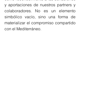
y aportaciones de nuestros partners y 
colaboradores. No es un elemento 
simbólico vacío, sino una forma de 
materializar el compromiso compartido 
con el Mediterráneo.