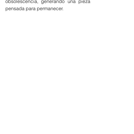
obsolescencia, generando una pieza 
pensada para permanecer.