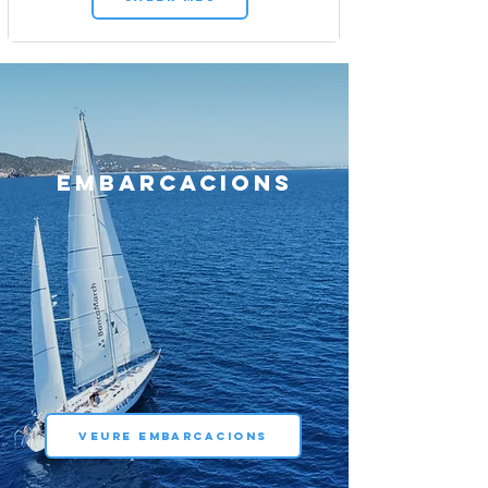
EMBARCACIONS
VEURE EMBARCACIONS