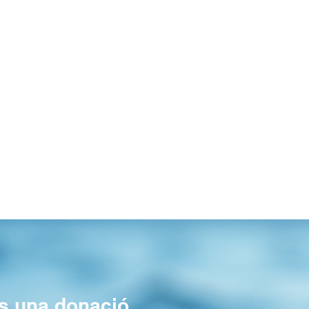
es una donació