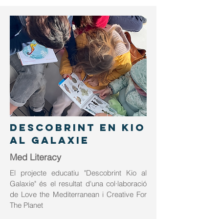
Descobrint en Kio
al Galaxie
Med Literacy
El projecte educatiu "Descobrint Kio al
Galaxie" és el resultat d'una col·laboració
de Love the Mediterranean i Creative For
The Planet