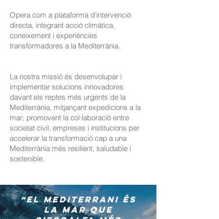
Opera com a plataforma d’intervenció
directa, integrant acció climàtica,
coneixement i experiències
transformadores a la Mediterrània.
La nostra missió és desenvolupar i
implementar solucions innovadores
davant els reptes més urgents de la
Mediterrània, mitjançant expedicions a la
mar; promovent la col·laboració entre
societat civil, empreses i institucions per
accelerar la transformació cap a una
Mediterrània més resilient, saludable i
sostenible.
“El Mediterrani és
la mar que