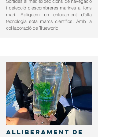
Sortides al mar, expedicions de navegació
i detecció d'escombreres marines al fons
marí. Apliquem un enfocament d'alta
tecnologia sota marcs científics. Amb la
col·laboració de Trueworld
ALLIBERAMENT DE