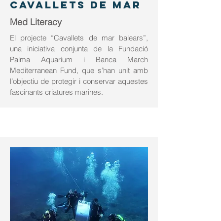
CAVALLETS DE MAR
Med Literacy
El projecte “Cavallets de mar balears”,
una iniciativa conjunta de la Fundació
Palma Aquarium i Banca March
Mediterranean Fund, que s’han unit amb
l’objectiu de protegir i conservar aquestes
fascinants criatures marines.