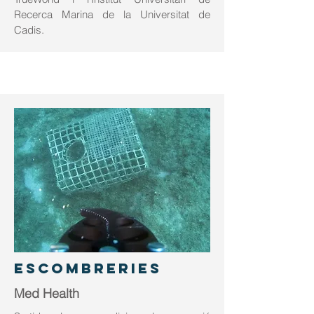
Recerca Marina de la Universitat de
Cadis.
Escombreries
Med Health