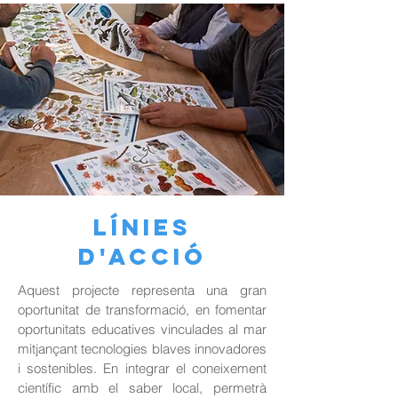
línies
d'acció
Aquest projecte representa una gran
oportunitat de transformació, en fomentar
oportunitats educatives vinculades al mar
mitjançant tecnologies blaves innovadores
i sostenibles. En integrar el coneixement
científic amb el saber local, permetrà