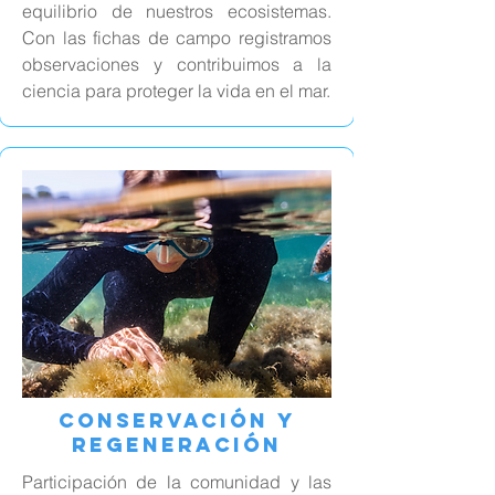
equilibrio de nuestros ecosistemas.
Con las fichas de campo registramos
observaciones y contribuimos a la
ciencia para proteger la vida en el mar.
Conservación y
Regeneración
Participación de la comunidad y las