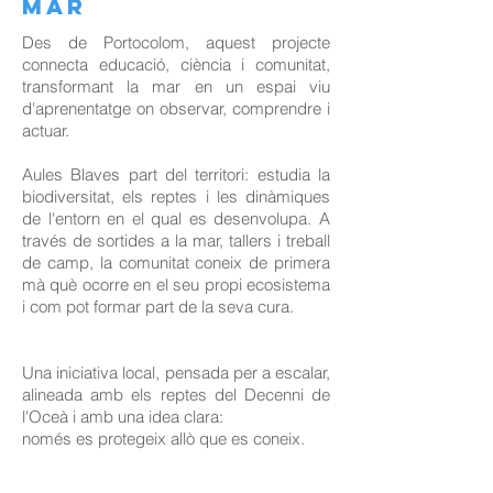
MAR
​Des de Portocolom, aquest projecte
connecta educació, ciència i comunitat,
transformant la mar en un espai viu
d'aprenentatge on observar, comprendre i
actuar.
Aules Blaves part del territori: estudia la
biodiversitat, els reptes i les dinàmiques
de l'entorn en el qual es desenvolupa. A
través de sortides a la mar, tallers i treball
de camp, la comunitat coneix de primera
mà què ocorre en el seu propi ecosistema
i com pot formar part de la seva cura.
Una iniciativa local, pensada per a escalar,
alineada amb els reptes del Decenni de
l'Oceà i amb una idea clara:
només es protegeix allò que es coneix.​