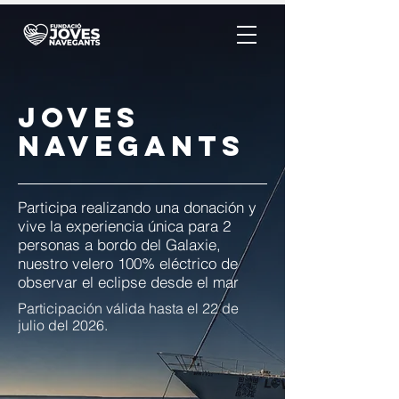
joves
navegants
Participa realizando una donación y
vive la experiencia única para 2
personas a bordo del Galaxie,
nuestro velero 100% eléctrico de
observar el eclipse desde el mar
Participación válida hasta el 22 de
julio del 2026.